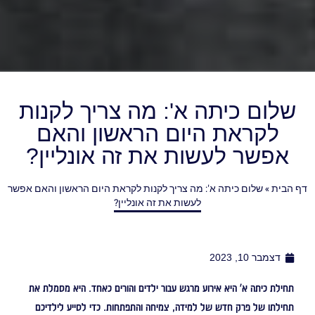
שלום כיתה א': מה צריך לקנות
לקראת היום הראשון והאם
אפשר לעשות את זה אונליין?
דף הבית
»
שלום כיתה א': מה צריך לקנות לקראת היום הראשון והאם אפשר
לעשות את זה אונליין?
דצמבר 10, 2023
תחילת כיתה א' היא אירוע מרגש עבור ילדים והורים כאחד. היא מסמלת את
תחילתו של פרק חדש של למידה, צמיחה והתפתחות. כדי לסייע לילדיכם