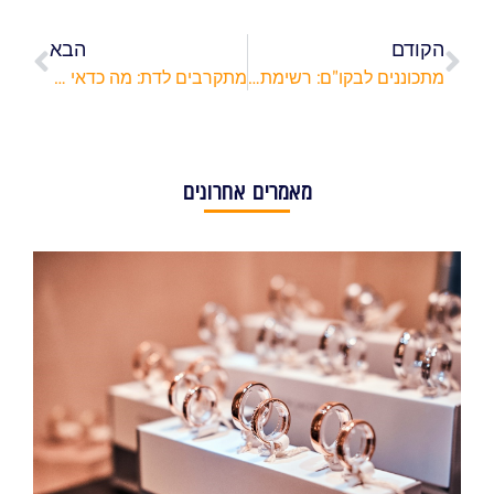
הקודם
הבא
מתכוננים לבקו"ם: רשימת ציוד לצבא שכדאי לקנות לקראת הגיוס
מתקרבים לדת: מה כדאי לקנות כשרוצים להתחזק?
מאמרים אחרונים