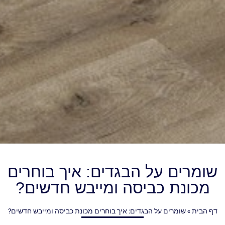
שומרים על הבגדים: איך בוחרים
מכונת כביסה ומייבש חדשים?
דף הבית
»
שומרים על הבגדים: איך בוחרים מכונת כביסה ומייבש חדשים?