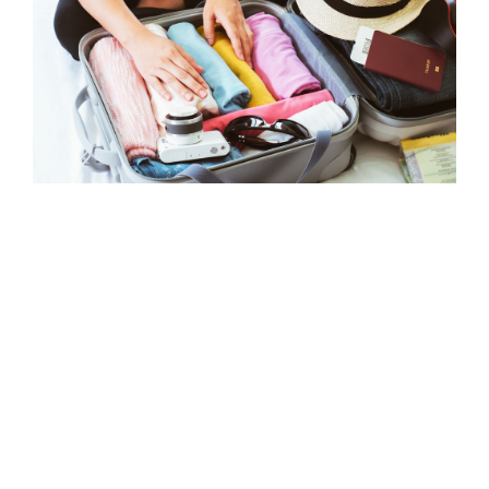
לוקים לחופשה מושלמת: איך לבנות מלתחה
חכמה לכל יעד?