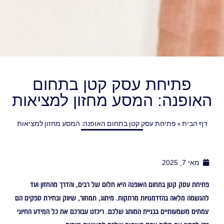
פתיחת עסק קטן בתחום
האופנה: המסע מחזון למציאות
דף הבית
»
פתיחת עסק קטן בתחום האופנה: המסע מחזון למציאות
מאי 7, 2025
פתיחת עסק קטן בתחום האופנה היא חלום של רבים, והדרך מהחזון ועד
להגשמה מלאה בהזדמנויות מרתקות. מיתוג, תמחור, שיווק ובחירת ספקים הם
צמתים משמעותיים בבניית המותג שלכם. ריכזנו עבורכם את כל המידע החיוני