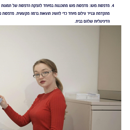
מדפסות פוטו:
מדפסות פוטו מתוכננות במיוחד להפקת הדפסות של תמונות בא
מתקדמת ובנייר צילום מיוחד כדי להשיג תוצאות ברמה מקצועית. מדפסות פו
הדיגיטליות שלהם בבית.