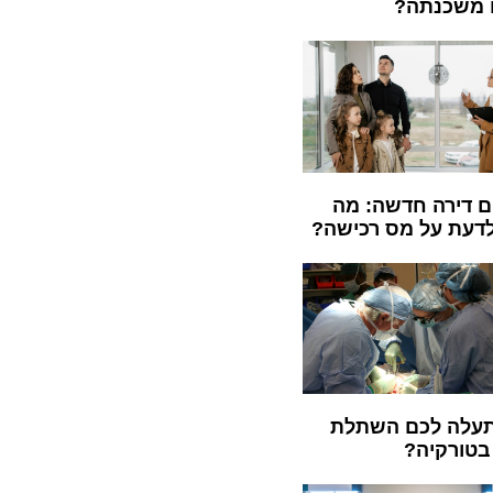
 משכנתה?
ם דירה חדשה: מה
לדעת על מס רכישה?
עלה לכם השתלת
בטורקיה?