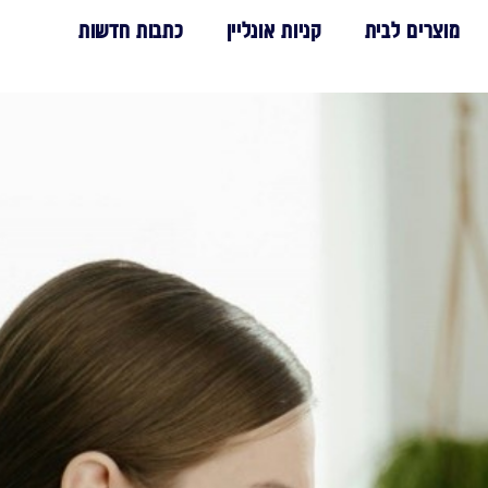
מוצרים לבית
קניות אונליין
כתבות חדשות