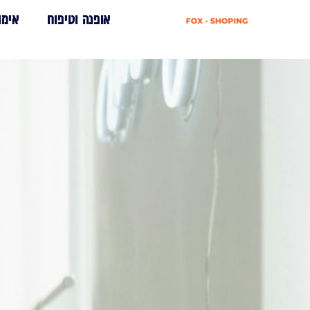
אופנה וטיפוח
אימו