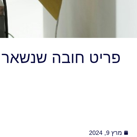
פריט חובה שנשאר ש
מרץ 9, 2024