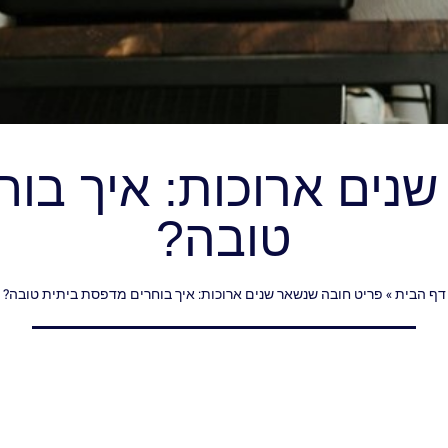
נים ארוכות: איך בו
טובה?
דף הבית
»
פריט חובה שנשאר שנים ארוכות: איך בוחרים מדפסת ביתית טובה?