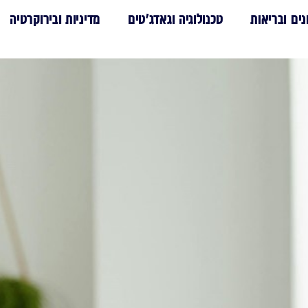
נים ובריאות
טכנולוגיה וגאדג'טים
מדיניות ובירוקרטיה