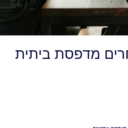
חרים מדפסת ביתית